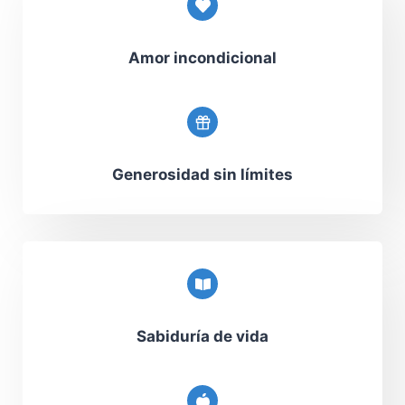
Amor incondicional
Generosidad sin límites
Sabiduría de vida