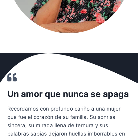
Un amor que nunca se apaga
Recordamos con profundo cariño a una mujer
que fue el corazón de su familia. Su sonrisa
sincera, su mirada llena de ternura y sus
palabras sabias dejaron huellas imborrables en