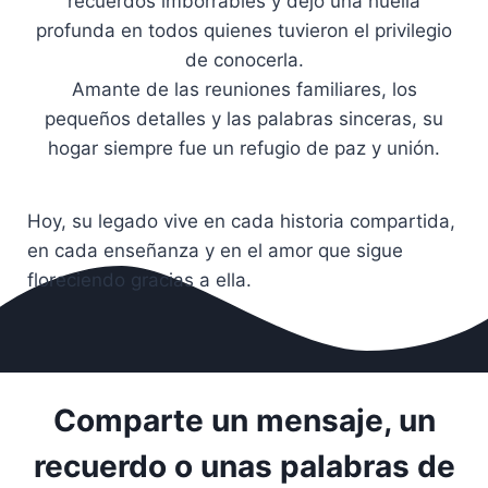
recuerdos imborrables y dejó una huella
profunda en todos quienes tuvieron el privilegio
de conocerla.
Amante de las reuniones familiares, los
pequeños detalles y las palabras sinceras, su
hogar siempre fue un refugio de paz y unión.
Hoy, su legado vive en cada historia compartida,
en cada enseñanza y en el amor que sigue
floreciendo gracias a ella.
Comparte un mensaje, un
recuerdo o unas palabras de