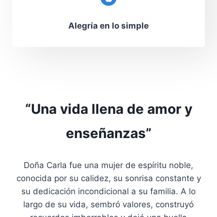
Alegría en lo simple
“Una vida llena de amor y
enseñanzas”
Doña Carla fue una mujer de espíritu noble,
conocida por su calidez, su sonrisa constante y
su dedicación incondicional a su familia. A lo
largo de su vida, sembró valores, construyó