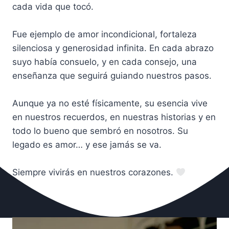
cada vida que tocó.
Fue ejemplo de amor incondicional, fortaleza
silenciosa y generosidad infinita. En cada abrazo
suyo había consuelo, y en cada consejo, una
enseñanza que seguirá guiando nuestros pasos.
Aunque ya no esté físicamente, su esencia vive
en nuestros recuerdos, en nuestras historias y en
todo lo bueno que sembró en nosotros. Su
legado es amor… y ese jamás se va.
Siempre vivirás en nuestros corazones.