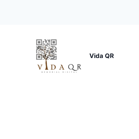
Vida QR