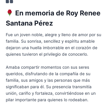
En memoria de Roy Renee
Santana Pérez
Fue un joven noble, alegre y lleno de amor por su
familia. Su sonrisa, sencillez y espíritu amable
dejaron una huella imborrable en el corazón de
quienes tuvieron el privilegio de conocerlo.
Amaba compartir momentos con sus seres
queridos, disfrutando de la compañía de su
familia, sus amigos y las personas que más
significaban para él. Su presencia transmitía
unión, cariño y fortaleza, convirtiéndose en un
pilar importante para quienes lo rodeaban.