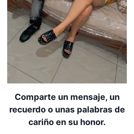
Comparte un mensaje, un
recuerdo o unas palabras de
cariño en su honor.