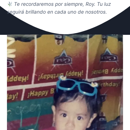
Te recordaremos por siempre, Roy. Tu luz
seguirá brillando en cada uno de nosotros.