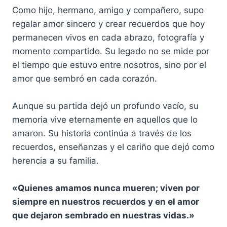
Como hijo, hermano, amigo y compañero, supo
regalar amor sincero y crear recuerdos que hoy
permanecen vivos en cada abrazo, fotografía y
momento compartido. Su legado no se mide por
el tiempo que estuvo entre nosotros, sino por el
amor que sembró en cada corazón.
Aunque su partida dejó un profundo vacío, su
memoria vive eternamente en aquellos que lo
amaron. Su historia continúa a través de los
recuerdos, enseñanzas y el cariño que dejó como
herencia a su familia.
«Quienes amamos nunca mueren; viven por
siempre en nuestros recuerdos y en el amor
que dejaron sembrado en nuestras vidas.»