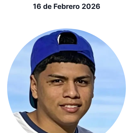
16 de Febrero 2026